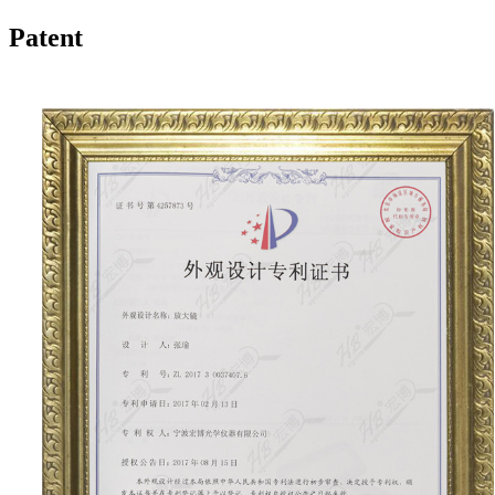
Patent